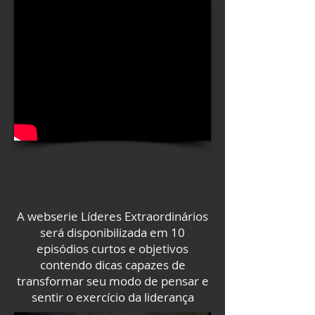
Web serie líderes
extraordinários
A webserie Líderes Extraordinários
será disponibilizada em 10
episódios curtos e objetivos
contendo dicas capazes de
transformar seu modo de pensar e
sentir o exercício da liderança