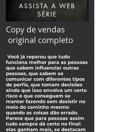
ASSISTA A WEB
SÉRIE
Copy de vendas
original completo
Você já reparou que tudo
funciona melhor para as pessoas
que sabem influenciar outras
pessoas, que sabem se
comunicar com diferentes tipos
de perfis, que tomam decisões
ainda que isso envolva um certo
risco e que conseguem se
manter fazendo sem desistir no
meio do caminho mesmo
quando as coisas dão errado.
Parece que para pessoas assim
tudo sempre dá certo no final:
elas ganham mais, se destacam