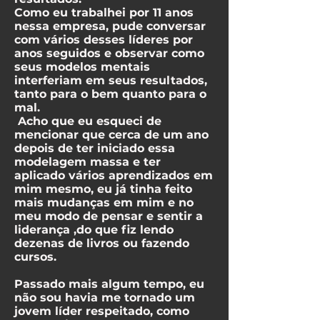
Como eu trabalhei por 11 anos
nessa empresa, pude conversar
com vários desses líderes por
anos seguidos e observar como
seus modelos mentais
interferiam em seus resultados,
tanto para o bem quanto para o
mal.
Acho que eu esqueci de
mencionar que cerca de um ano
depois de ter iniciado essa
modelagem massa e ter
aplicado vários aprendizados em
mim mesmo, eu já tinha feito
mais mudanças em mim e no
meu modo de pensar e sentir a
liderança ,do que fiz lendo
dezenas de livros ou fazendo
cursos.
Passado mais algum tempo, eu
não sou havia me tornado um
jovem líder respeitado, como