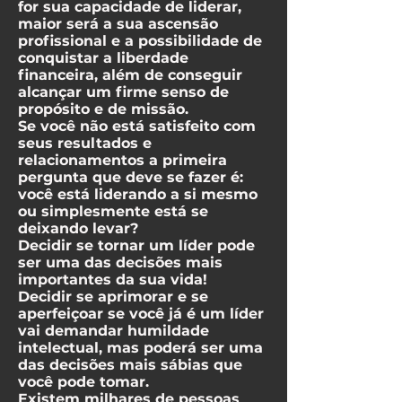
for sua capacidade de liderar,
maior será a sua ascensão
profissional e a possibilidade de
conquistar a liberdade
financeira, além de conseguir
alcançar um firme senso de
propósito e de missão.
Se você não está satisfeito com
seus resultados e
relacionamentos a primeira
pergunta que deve se fazer é:
você está liderando a si mesmo
ou simplesmente está se
deixando levar?
Decidir se tornar um líder pode
ser uma das decisões mais
importantes da sua vida!
Decidir se aprimorar e se
aperfeiçoar se você já é um líder
vai demandar humildade
intelectual, mas poderá ser uma
das decisões mais sábias que
você pode tomar.
Existem milhares de pessoas