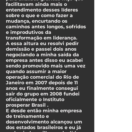
facilitavam ainda mais o
entendimento desses líderes
sobre o que e como fazer a
mudança, encurtando os
caminhos antes longos, sofridos
e improdutivos da
transformação em liderança.
A essa altura eu resolvi pedir
demissão e passei dois anos
negociando a minha saída da
empresa antes disso eu acabei
sendo promovido mais uma vez
quando assumir a maior
operação comercial do Rio de
Janeiro em 2007 depois de 11
anos eu finalmente consegui
sair do grupo em 2008 fundei
oficialmente o Instituto
prosperar Brasil .
E desde então minha empresa
de treinamento e
desenvolvimento alcançou um
dos estados brasileiros e eu já