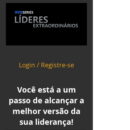
Login / Registre-se
Você está a um
passo de alcançar a
melhor versão da
sua liderança!