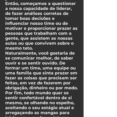
Então, começamos a questionar
a nossa capacidade de liderar,
de fazer análises corretas de
tomar boas decisões e
influenciar nosso time ou de
motivar e proporcionar prazer as
pessoas que trabalham com a
gente, que assistem as nossas
aulas ou que convivem sobre o
mesmo teto.
Naturalmente, você gostaria de
se comunicar melhor, de saber
ouvir e se sentir ouvido. De
formar um time, uma equipe ou
uma família que sinta prazer em
fazer as coisas que precisam ser
feitas, em vez de fazerem por
obrigação, dinheiro ou por medo.
Por fim, todo mundo quer se
sentir confortável dentro de si
mesmo, se olhando no espelho,
aceitando o seu estágio atual e
arregaçando as mangas para