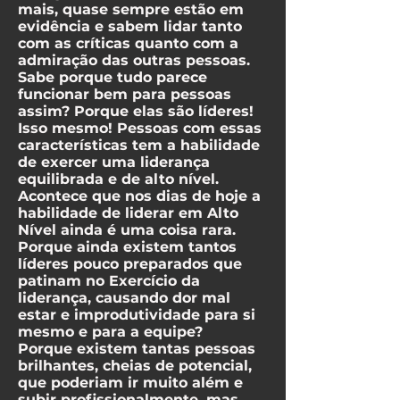
mais, quase sempre estão em
evidência e sabem lidar tanto
com as críticas quanto com a
admiração das outras pessoas.
Sabe porque tudo parece
funcionar bem para pessoas
assim? Porque elas são líderes!
Isso mesmo! Pessoas com essas
características tem a habilidade
de exercer uma liderança
equilibrada e de alto nível.
Acontece que nos dias de hoje a
habilidade de liderar em Alto
Nível ainda é uma coisa rara.
Porque ainda existem tantos
líderes pouco preparados que
patinam no Exercício da
liderança, causando dor mal
estar e improdutividade para si
mesmo e para a equipe?
Porque existem tantas pessoas
brilhantes, cheias de potencial,
que poderiam ir muito além e
subir profissionalmente, mas