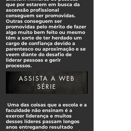
que por estarem em busca da
ascensão profissional
conseguem ser promovidas.
Outras conseguem ser
promovidas pelo mérito de fazer
algo muito bem feito ou mesmo
têm a sorte de ter herdado um
cargo de confiança devido a
parentesco ou aproximação e se
veem diante do desafio de
liderar pessoas e gerir
processos.
ASSISTA A WEB
SÉRIE
Uma das coisas que a escola e a
faculdade não ensinam é a
exercer liderança e muitos
desses líderes passam longos
anos entregando resultado