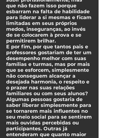
que não fazem isso porque
esbarram na falta de habilidade
para liderar a si mesmas e ficam
limitadas em seus próprios
medos, inseguranças, ao invés
de se colocarem à prova e se
permitirem brilhar.
E por fim, por que tantos pais e
professores gostariam de ter um
desempenho melhor com suas
famílias e turmas, mas por mais
que se esforcem, simplesmente
não conseguem alcançar a
desejada harmonia, o respeito e
o prazer nas suas relações
familiares ou com seus alunos?
Algumas pessoas gostaria de
saber liberar simplesmente para
se tornarem mais influentes no
seu meio social para se sentirem
mais ouvidas percebidas ou
participantes. Outras já
entenderam que quanto maior