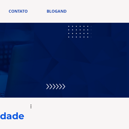
CONTATO
BLOGAND
idade