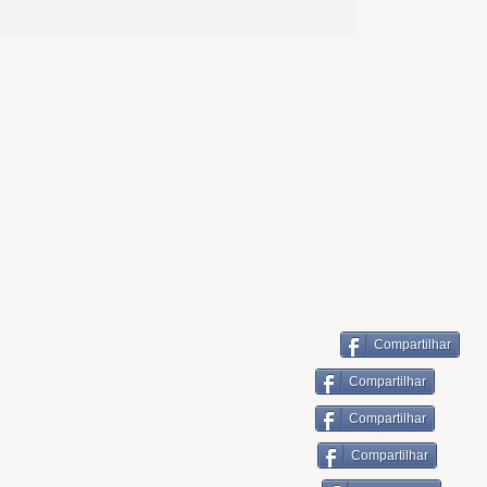
Compartilhar
Compartilhar
Compartilhar
Compartilhar