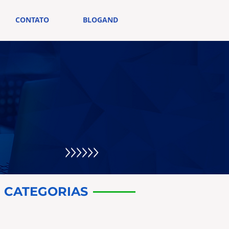
CONTATO
BLOGAND
CATEGORIAS