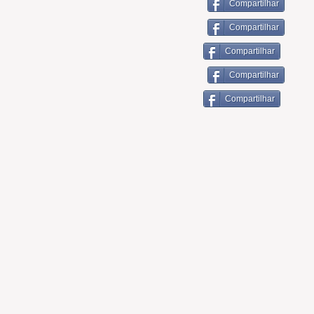
Compartilhar
Compartilhar
Compartilhar
Compartilhar
Compartilhar