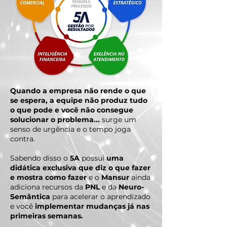
Quando a empresa não rende o que
se espera, a equipe não produz tudo
o que pode e você não consegue
solucionar o problema...
surge um
senso de urgência e o tempo joga
contra.
Sabendo disso o
5A
possui
uma
didática exclusiva que diz o que fazer
e mostra como fazer
e o
Mansur
ainda
adiciona recursos da
PNL
e da
Neuro-
Semântica
para acelerar o aprendizado
e você
implementar mudanças já nas
primeiras semanas.