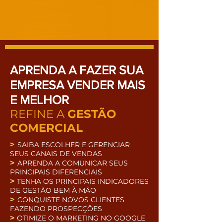
APRENDA A FAZER SUA
EMPRESA VENDER MAIS
E MELHOR
REFINE A
GESTÃO
COMERCIAL
>
SAIBA ESCOLHER E GERENCIAR
SEUS CANAIS DE VENDAS
>
APRENDA A COMUNICAR SEUS
PRINCIPAIS DIFERENCIAIS
>
TENHA OS PRINCIPAIS INDICADORES
DE GESTÃO BEM À MÃO
>
CONQUISTE NOVOS CLIENTES
FAZENDO PROSPECÇÕES
>
OTIMIZE O MARKETING NO GOOGLE