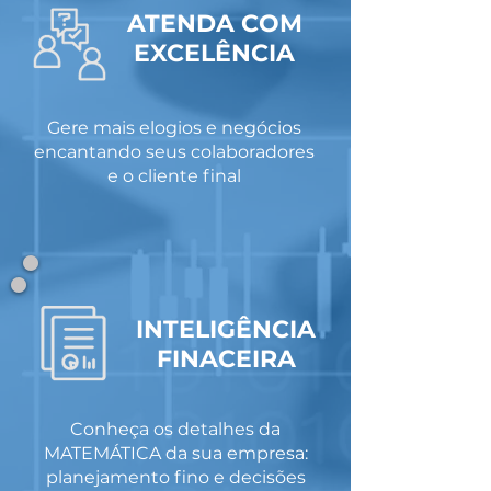
ATENDA COM
EXCELÊNCIA
Gere mais elogios e negócios
encantando seus colaboradores
e o cliente final
INTELIGÊNCIA
FINACEIRA
Conheça os detalhes da
MATEMÁTICA da sua empresa:
planejamento fino e decisões