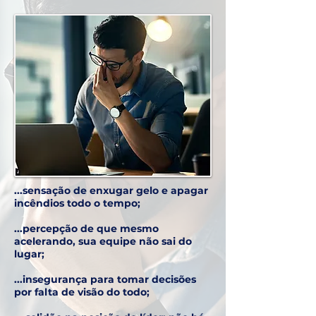
...sensação de enxugar gelo e apagar
incêndios todo o tempo;
...percepção de que mesmo
acelerando, sua equipe não sai do
lugar;
...insegurança para tomar decisões
por falta de visão do todo;