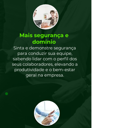
Mais
segurança e
domínio
Sinta e demonstre segurança
para conduzir sua equipe,
sabendo lidar com o perfil dos
seus colaboradores, elevando a
produtividade e o bem-estar
geral na empresa.