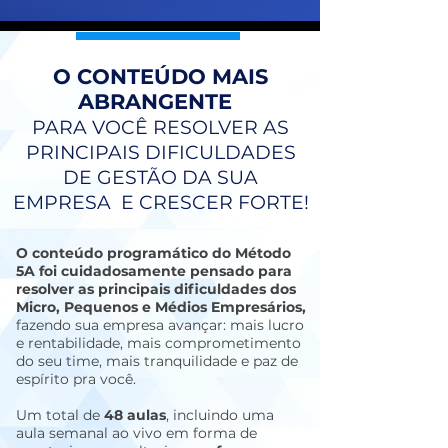
O CONTEÚDO MAIS
ABRANGENTE
PARA VOCÊ RESOLVER AS
PRINCIPAIS DIFICULDADES
DE GESTÃO DA SUA
EMPRESA E CRESCER FORTE!
O conteúdo programático do Método
5A foi cuidadosamente pensado
para
resolver as principais dificuldades dos
Micro, Pequenos e Médios Empresários,
fazendo sua empresa avançar: mais lucro
e rentabilidade, mais comprometimento
do seu time, mais tranquilidade e paz de
espírito pra você.
Um total de
48 aulas
, incluindo uma
aula semanal ao vivo em forma de