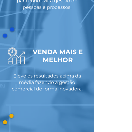
para conduzir a gestão de
pessoas e processos.
VENDA MAIS E
MELHOR
Eleve os resultados acima da
média fazendo a gestão
comercial de forma inovadora.