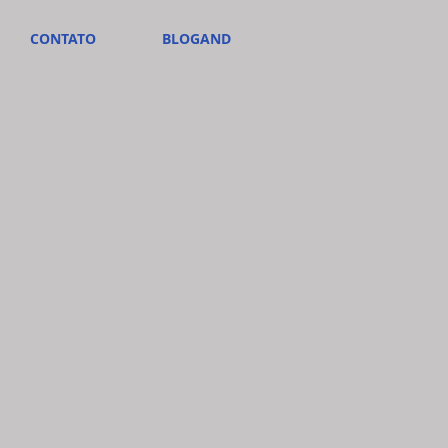
CONTATO
BLOGAND