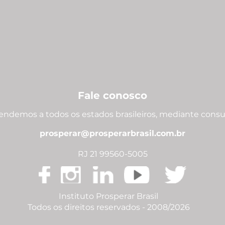
Fale conosco
endemos a todos os estados brasileiros, mediante consu
prosperar@prosperarbrasil.com.br
RJ 21 99560-5005
Instituto Prosperar Brasil
Todos os direitos reservados - 2008/2026