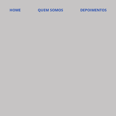
HOME
QUEM SOMOS
DEPOIMENTOS